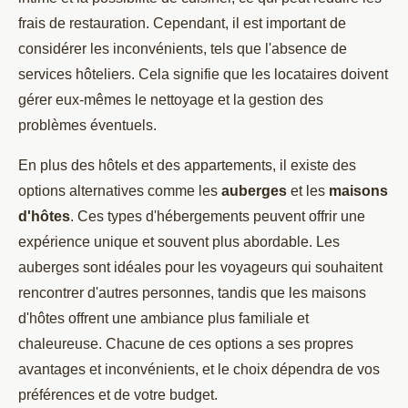
frais de restauration. Cependant, il est important de
considérer les inconvénients, tels que l'absence de
services hôteliers. Cela signifie que les locataires doivent
gérer eux-mêmes le nettoyage et la gestion des
problèmes éventuels.
En plus des hôtels et des appartements, il existe des
options alternatives comme les
auberges
et les
maisons
d'hôtes
. Ces types d'hébergements peuvent offrir une
expérience unique et souvent plus abordable. Les
auberges sont idéales pour les voyageurs qui souhaitent
rencontrer d'autres personnes, tandis que les maisons
d'hôtes offrent une ambiance plus familiale et
chaleureuse. Chacune de ces options a ses propres
avantages et inconvénients, et le choix dépendra de vos
préférences et de votre budget.