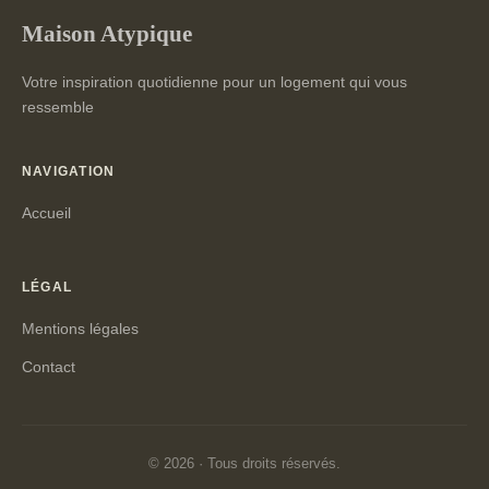
Maison Atypique
Votre inspiration quotidienne pour un logement qui vous
ressemble
NAVIGATION
Accueil
LÉGAL
Mentions légales
Contact
© 2026 · Tous droits réservés.