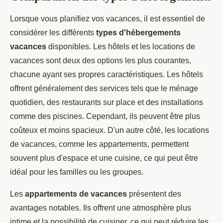
Lorsque vous planifiez vos vacances, il est essentiel de
considérer les différents
types d'hébergements
vacances
disponibles. Les hôtels et les locations de
vacances sont deux des options les plus courantes,
chacune ayant ses propres caractéristiques. Les hôtels
offrent généralement des services tels que le ménage
quotidien, des restaurants sur place et des installations
comme des piscines. Cependant, ils peuvent être plus
coûteux et moins spacieux. D'un autre côté, les locations
de vacances, comme les appartements, permettent
souvent plus d'espace et une cuisine, ce qui peut être
idéal pour les familles ou les groupes.
Les
appartements de vacances
présentent des
avantages notables. Ils offrent une atmosphère plus
intime et la possibilité de cuisiner, ce qui peut réduire les