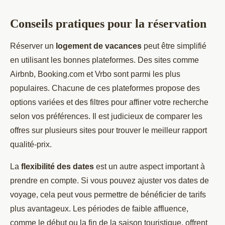
Conseils pratiques pour la réservation
Réserver un
logement de vacances
peut être simplifié
en utilisant les bonnes plateformes. Des sites comme
Airbnb, Booking.com et Vrbo sont parmi les plus
populaires. Chacune de ces plateformes propose des
options variées et des filtres pour affiner votre recherche
selon vos préférences. Il est judicieux de comparer les
offres sur plusieurs sites pour trouver le meilleur rapport
qualité-prix.
La
flexibilité des dates
est un autre aspect important à
prendre en compte. Si vous pouvez ajuster vos dates de
voyage, cela peut vous permettre de bénéficier de tarifs
plus avantageux. Les périodes de faible affluence,
comme le début ou la fin de la saison touristique, offrent