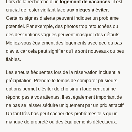
Lors de la recherche d'un
logement de vacances
, il est
crucial de rester vigilant face aux
pièges à éviter
.
Certains signes d'alerte peuvent indiquer un problème
potentiel. Par exemple, des photos trop retouchées ou
des descriptions vagues peuvent masquer des défauts.
Méfiez-vous également des logements avec peu ou pas
d'avis, car cela peut signifier qu'ils sont nouveaux ou peu
fiables.
Les erreurs fréquentes lors de la réservation incluent la
précipitation. Prendre le temps de comparer plusieurs
options permet d'éviter de choisir un logement qui ne
répond pas à vos attentes. Il est également important de
ne pas se laisser séduire uniquement par un prix attractif.
Un tarif très bas peut cacher des problèmes tels qu'un
manque de propreté ou des équipements défectueux.