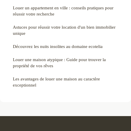
Louer un appartement en ville : conseils pratiques pour
réussir votre recherche
Astuces pour réussir votre location d'un bien immobilier
unique
Découvrez les nuits insolites au domaine ecotelia
Louer une maison atypique : Guide pour trouver la
propriété de vos rêves
Les avantages de louer une maison au caractère
exceptionnel